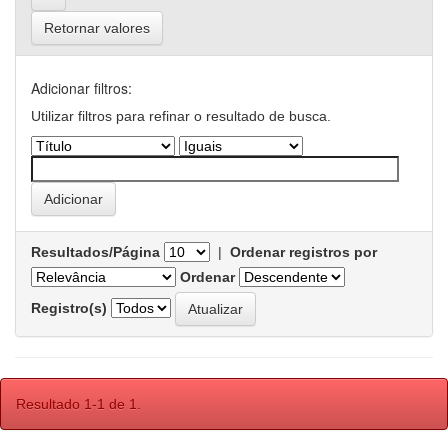
Retornar valores
Adicionar filtros:
Utilizar filtros para refinar o resultado de busca.
Resultados/Página
|
Ordenar registros por
Ordenar
Registro(s)
Resultado 1-1 de 1.