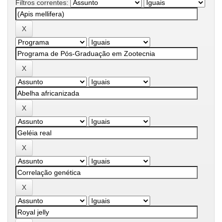
Filtros correntes: