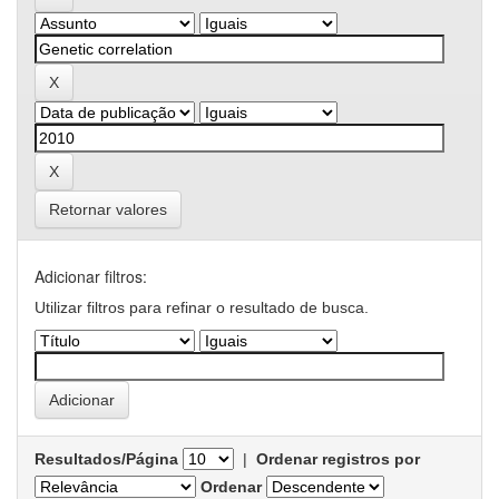
Retornar valores
Adicionar filtros:
Utilizar filtros para refinar o resultado de busca.
Resultados/Página
|
Ordenar registros por
Ordenar