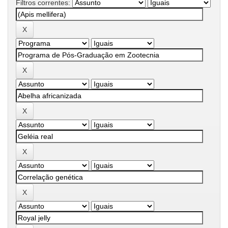
Filtros correntes: