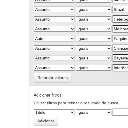
Retornar valores
Adicionar filtros:
Utilizar filtros para refinar o resultado de busca.