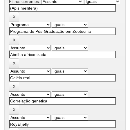
Filtros correntes: