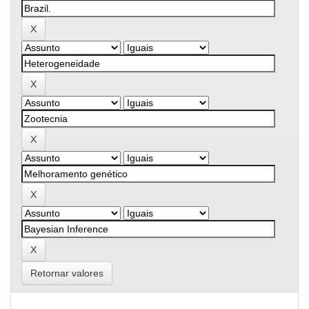
Retornar valores