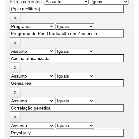
Filtros correntes: