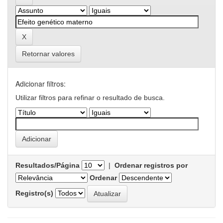
Retornar valores
Adicionar filtros:
Utilizar filtros para refinar o resultado de busca.
Resultados/Página
|
Ordenar registros por
Ordenar
Registro(s)