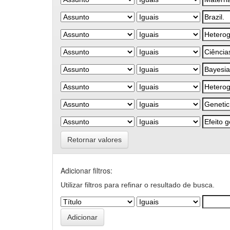
Retornar valores
Adicionar filtros:
Utilizar filtros para refinar o resultado de busca.