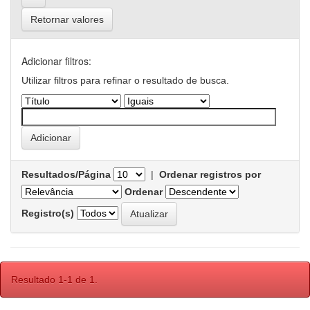
Retornar valores
Adicionar filtros:
Utilizar filtros para refinar o resultado de busca.
Resultados/Página
|
Ordenar registros por
Ordenar
Registro(s)
Resultado 1-1 de 1.