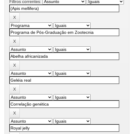
Filtros correntes: