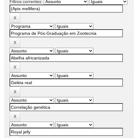
Filtros correntes: