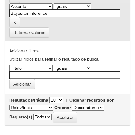
Retornar valores
Adicionar filtros:
Utilizar filtros para refinar o resultado de busca.
Resultados/Página
|
Ordenar registros por
Ordenar
Registro(s)