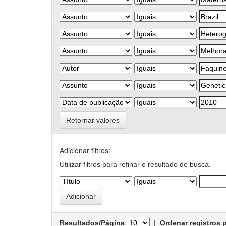
Retornar valores
Adicionar filtros:
Utilizar filtros para refinar o resultado de busca.
Resultados/Página
|
Ordenar registros 