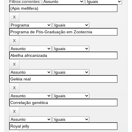
Filtros correntes: