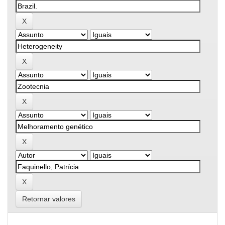
Retornar valores