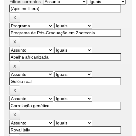
Filtros correntes: