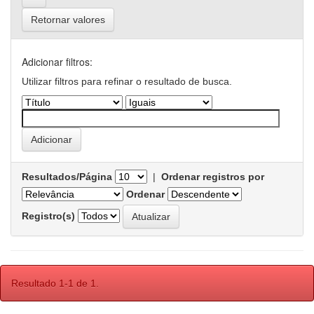
Retornar valores
Adicionar filtros:
Utilizar filtros para refinar o resultado de busca.
Resultados/Página
|
Ordenar registros por
Ordenar
Registro(s)
Resultado 1-1 de 1.