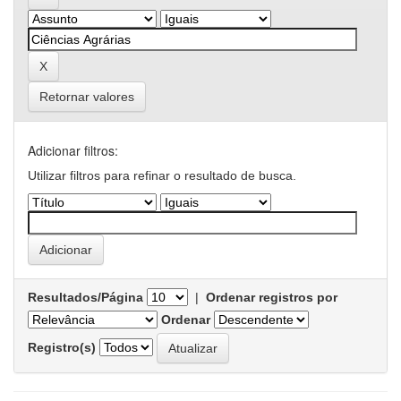
Retornar valores
Adicionar filtros:
Utilizar filtros para refinar o resultado de busca.
Resultados/Página
|
Ordenar registros por
Ordenar
Registro(s)