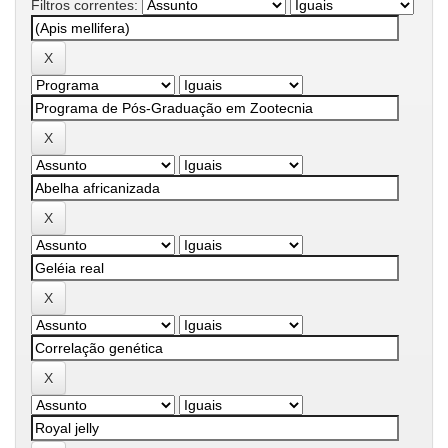
Filtros correntes: