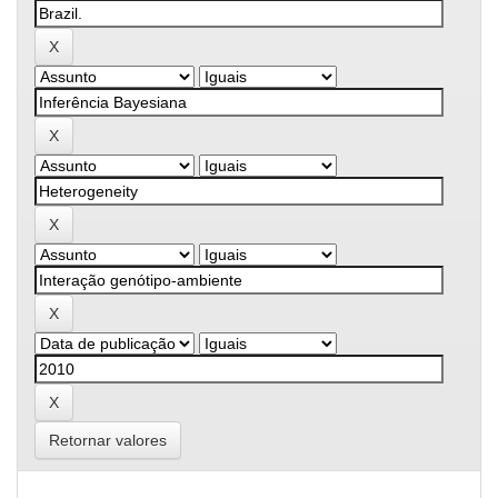
Retornar valores