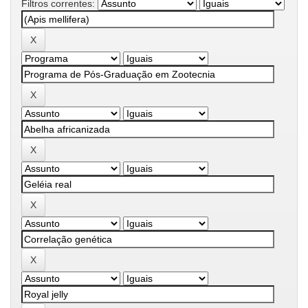
Filtros correntes: