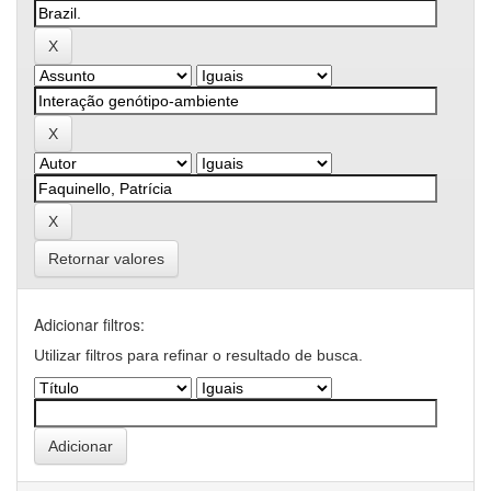
Retornar valores
Adicionar filtros:
Utilizar filtros para refinar o resultado de busca.