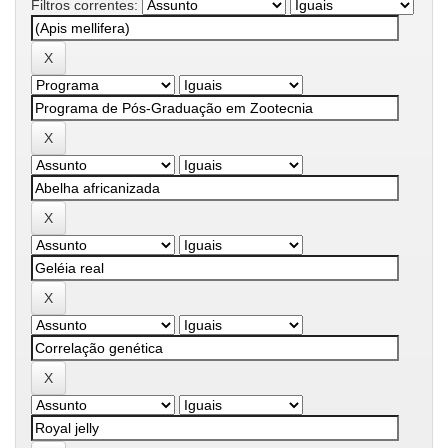
Filtros correntes: