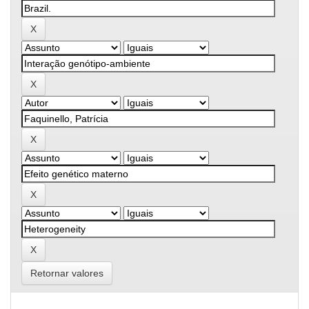
Retornar valores