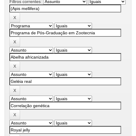
Filtros correntes: