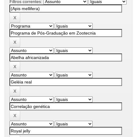
Filtros correntes: