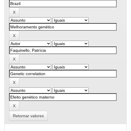
Retornar valores