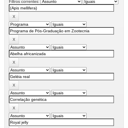
Filtros correntes: