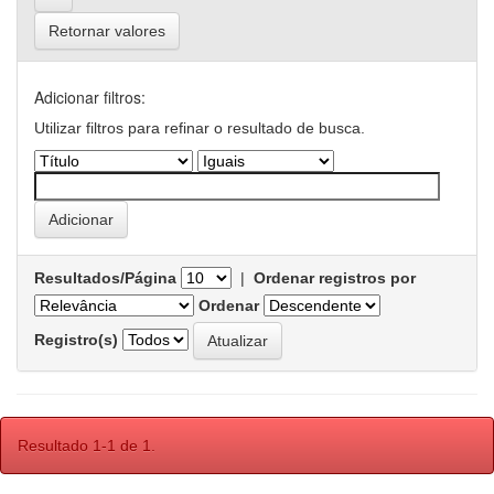
Retornar valores
Adicionar filtros:
Utilizar filtros para refinar o resultado de busca.
Resultados/Página
|
Ordenar registros por
Ordenar
Registro(s)
Resultado 1-1 de 1.