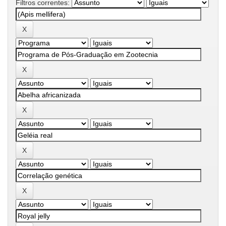
Filtros correntes: