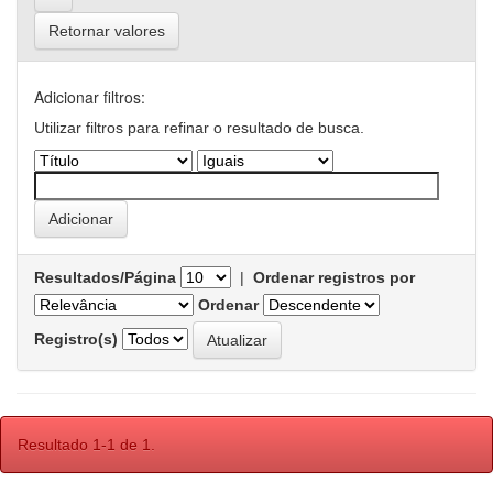
Retornar valores
Adicionar filtros:
Utilizar filtros para refinar o resultado de busca.
Resultados/Página
|
Ordenar registros por
Ordenar
Registro(s)
Resultado 1-1 de 1.