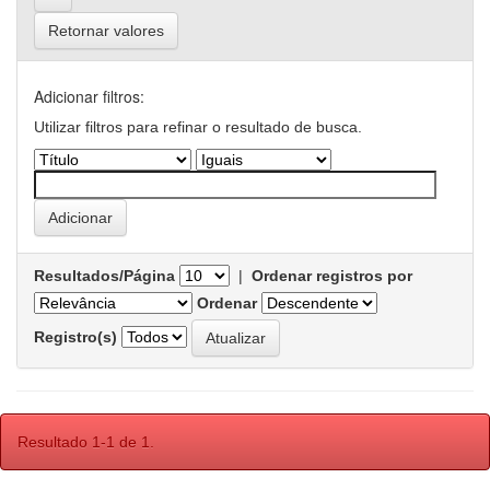
Retornar valores
Adicionar filtros:
Utilizar filtros para refinar o resultado de busca.
Resultados/Página
|
Ordenar registros por
Ordenar
Registro(s)
Resultado 1-1 de 1.