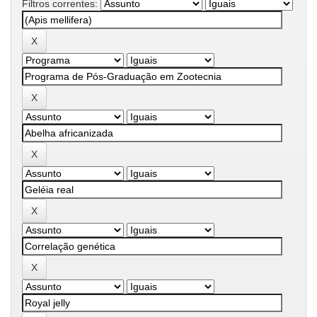
Filtros correntes: