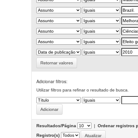
Retornar valores
Adicionar filtros:
Utilizar filtros para refinar o resultado de busca.
Resultados/Página
|
Ordenar registros 
Registro(s)