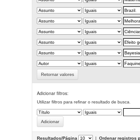
Retornar valores
Adicionar filtros:
Utilizar filtros para refinar o resultado de busca.
Resultados/Página
|
Ordenar registros 