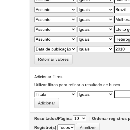
Retornar valores
Adicionar filtros:
Utilizar filtros para refinar o resultado de busca.
Resultados/Página
|
Ordenar registros 
Registro(s)