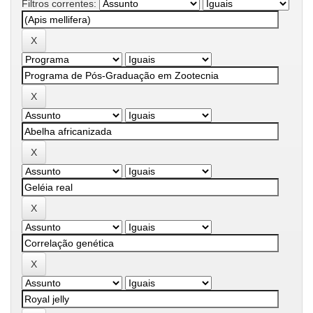
Filtros correntes: