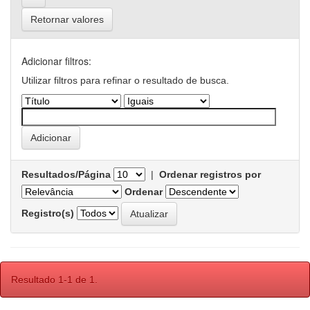
Retornar valores
Adicionar filtros:
Utilizar filtros para refinar o resultado de busca.
Resultados/Página
|
Ordenar registros por
Ordenar
Registro(s)
Resultado 1-1 de 1.