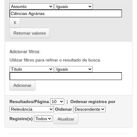
Retornar valores
Adicionar filtros:
Utilizar filtros para refinar o resultado de busca.
Resultados/Página
|
Ordenar registros por
Ordenar
Registro(s)