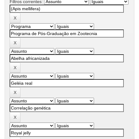
Filtros correntes: