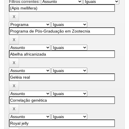
Filtros correntes: