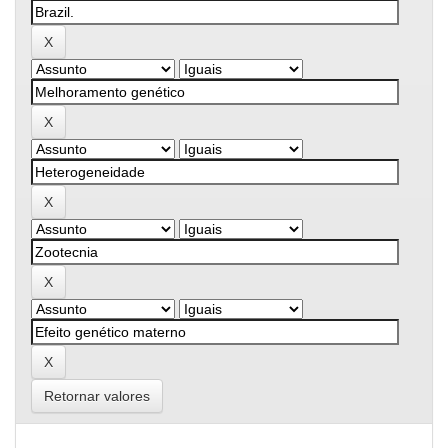
Retornar valores