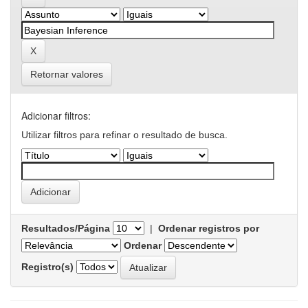
Retornar valores
Adicionar filtros:
Utilizar filtros para refinar o resultado de busca.
Resultados/Página
|
Ordenar registros por
Ordenar
Registro(s)