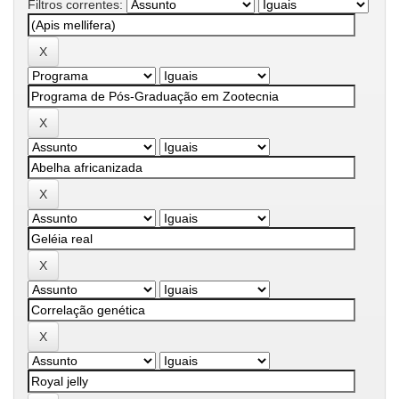
Filtros correntes: