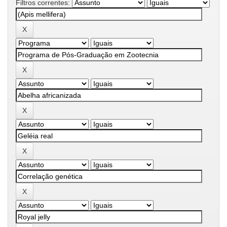
Filtros correntes: