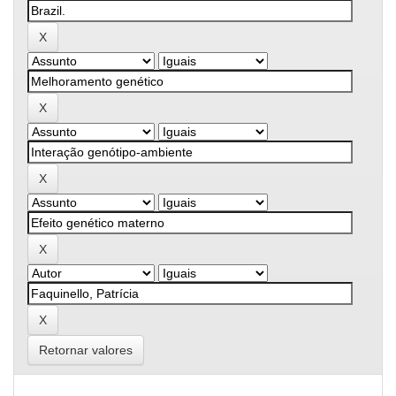
Retornar valores