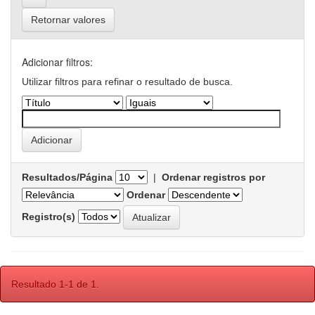
Retornar valores
Adicionar filtros:
Utilizar filtros para refinar o resultado de busca.
Resultados/Página
|
Ordenar registros por
Ordenar
Registro(s)
Resultado 1-1 de 1.