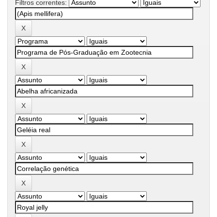
Filtros correntes: