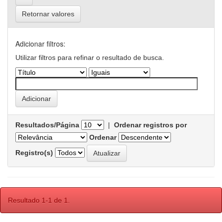
Retornar valores
Adicionar filtros:
Utilizar filtros para refinar o resultado de busca.
Resultados/Página
|
Ordenar registros por
Ordenar
Registro(s)
Resultado 1-1 de 1.