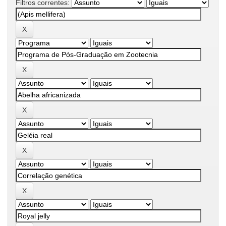
Filtros correntes: