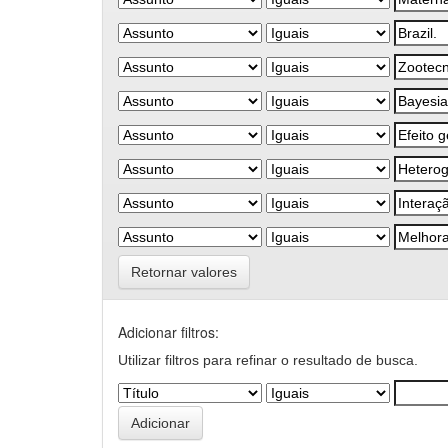
Retornar valores
Adicionar filtros:
Utilizar filtros para refinar o resultado de busca.