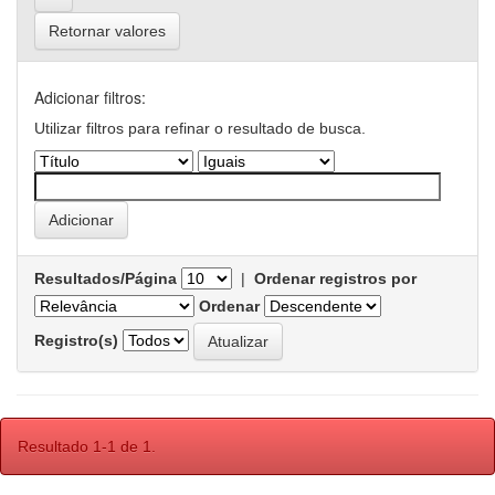
Retornar valores
Adicionar filtros:
Utilizar filtros para refinar o resultado de busca.
Resultados/Página
|
Ordenar registros por
Ordenar
Registro(s)
Resultado 1-1 de 1.