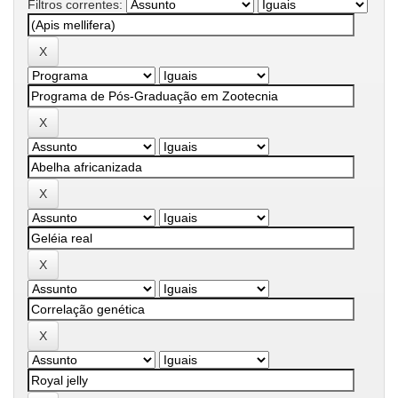
Filtros correntes: