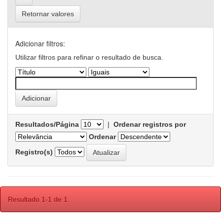
Retornar valores
Adicionar filtros:
Utilizar filtros para refinar o resultado de busca.
Resultados/Página
|
Ordenar registros por
Ordenar
Registro(s)
Resultado 1-1 de 1.