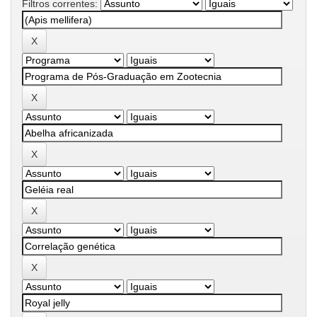
Filtros correntes: