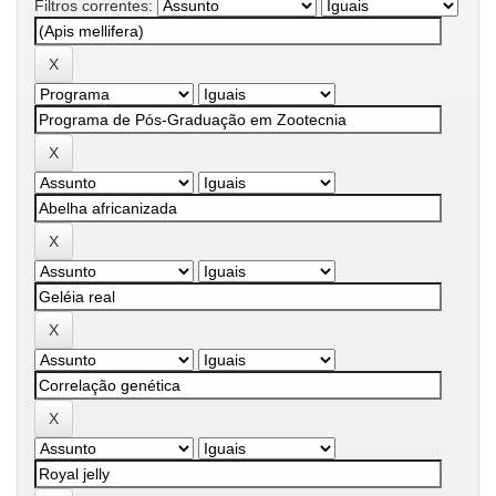
Filtros correntes: