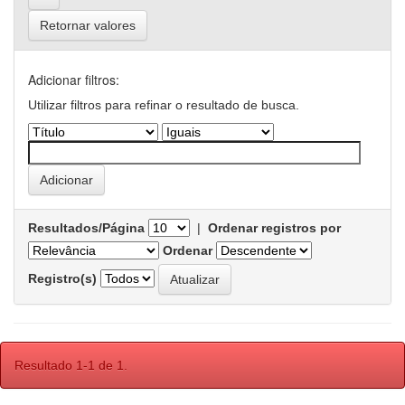
Retornar valores
Adicionar filtros:
Utilizar filtros para refinar o resultado de busca.
Resultados/Página
|
Ordenar registros por
Ordenar
Registro(s)
Resultado 1-1 de 1.