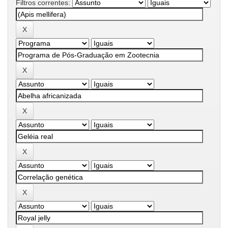
Filtros correntes: