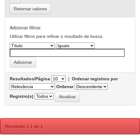
Retornar valores
Adicionar filtros:
Utilizar filtros para refinar o resultado de busca.
Resultados/Página
|
Ordenar registros por
Ordenar
Registro(s)
Resultado 1-1 de 1.