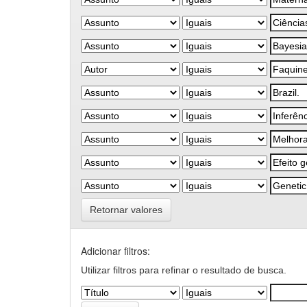
Retornar valores
Adicionar filtros:
Utilizar filtros para refinar o resultado de busca.