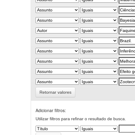
Retornar valores
Adicionar filtros:
Utilizar filtros para refinar o resultado de busca.