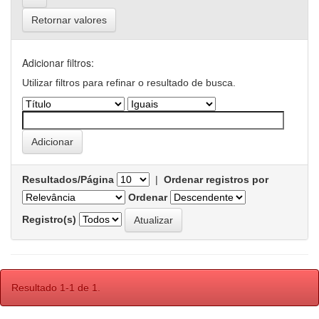
Retornar valores
Adicionar filtros:
Utilizar filtros para refinar o resultado de busca.
Resultados/Página
|
Ordenar registros por
Ordenar
Registro(s)
Resultado 1-1 de 1.