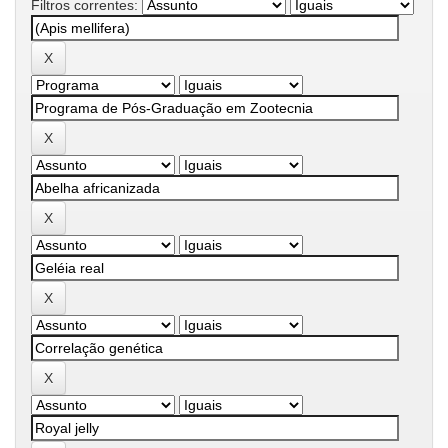
Filtros correntes: