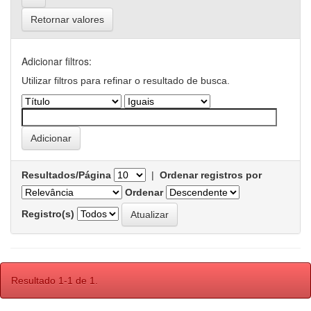
Retornar valores
Adicionar filtros:
Utilizar filtros para refinar o resultado de busca.
Resultados/Página
|
Ordenar registros por
Ordenar
Registro(s)
Resultado 1-1 de 1.