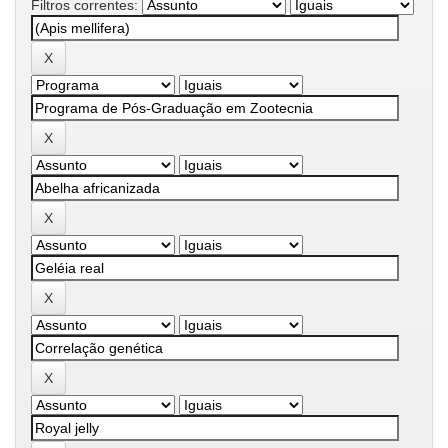
Filtros correntes: