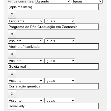
Filtros correntes: