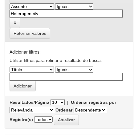
Retornar valores
Adicionar filtros:
Utilizar filtros para refinar o resultado de busca.
Resultados/Página
|
Ordenar registros por
Ordenar
Registro(s)