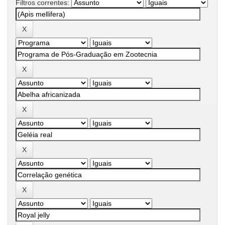
Filtros correntes: