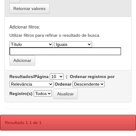
Retornar valores
Adicionar filtros:
Utilizar filtros para refinar o resultado de busca.
Resultados/Página
|
Ordenar registros por
Ordenar
Registro(s)
Resultado 1-1 de 1.