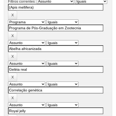
Filtros correntes: