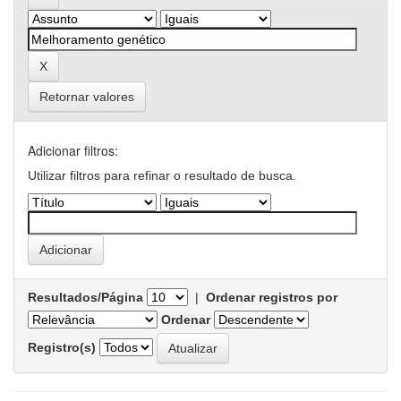
Retornar valores
Adicionar filtros:
Utilizar filtros para refinar o resultado de busca.
Resultados/Página
|
Ordenar registros por
Ordenar
Registro(s)