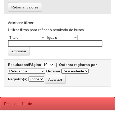
Retornar valores
Adicionar filtros:
Utilizar filtros para refinar o resultado de busca.
Resultados/Página
|
Ordenar registros por
Ordenar
Registro(s)
Resultado 1-1 de 1.