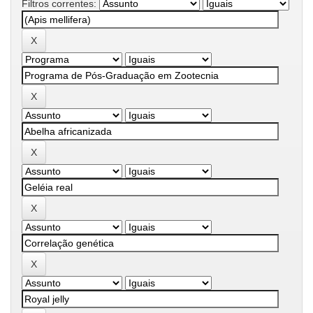
Filtros correntes: