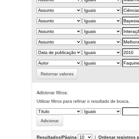
Retornar valores
Adicionar filtros:
Utilizar filtros para refinar o resultado de busca.
Resultados/Página
|
Ordenar registros 