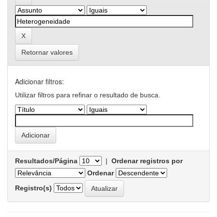
Retornar valores
Adicionar filtros:
Utilizar filtros para refinar o resultado de busca.
Resultados/Página
|
Ordenar registros por
Ordenar
Registro(s)