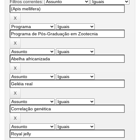
Filtros correntes: