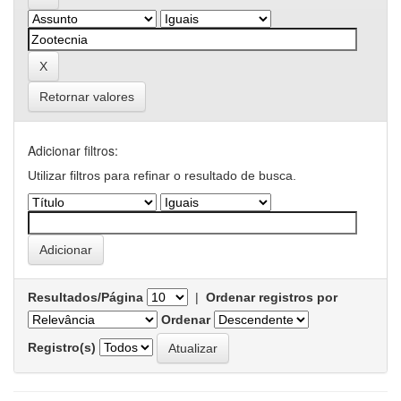
Retornar valores
Adicionar filtros:
Utilizar filtros para refinar o resultado de busca.
Resultados/Página
|
Ordenar registros por
Ordenar
Registro(s)