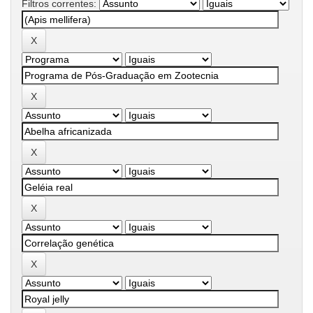
Filtros correntes: