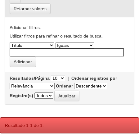
Retornar valores
Adicionar filtros:
Utilizar filtros para refinar o resultado de busca.
Resultados/Página
|
Ordenar registros por
Ordenar
Registro(s)
Resultado 1-1 de 1.