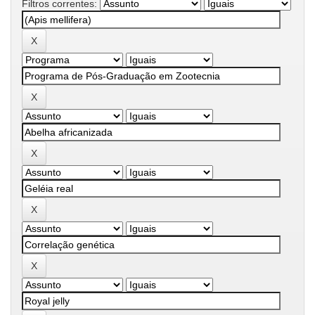
Filtros correntes: