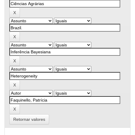
Retornar valores