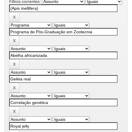
Filtros correntes: