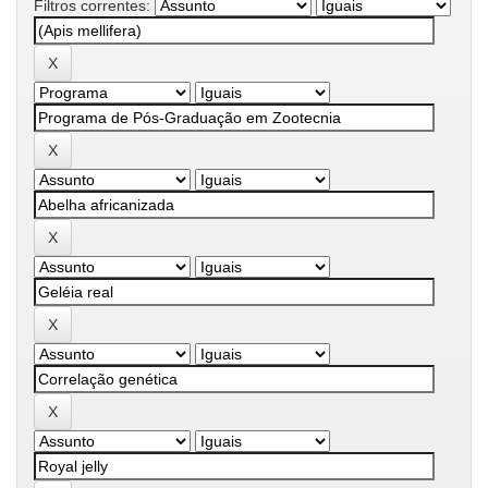
Filtros correntes: