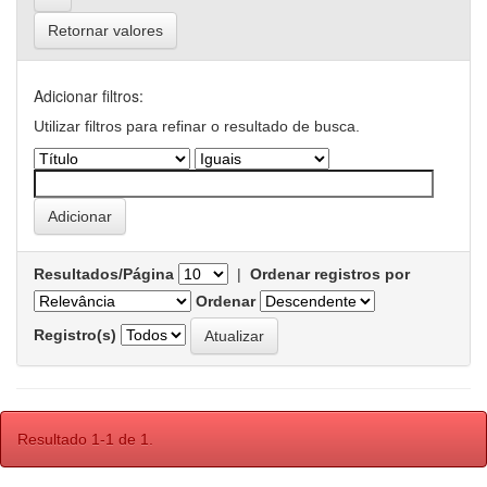
Retornar valores
Adicionar filtros:
Utilizar filtros para refinar o resultado de busca.
Resultados/Página
|
Ordenar registros por
Ordenar
Registro(s)
Resultado 1-1 de 1.