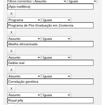
Filtros correntes: