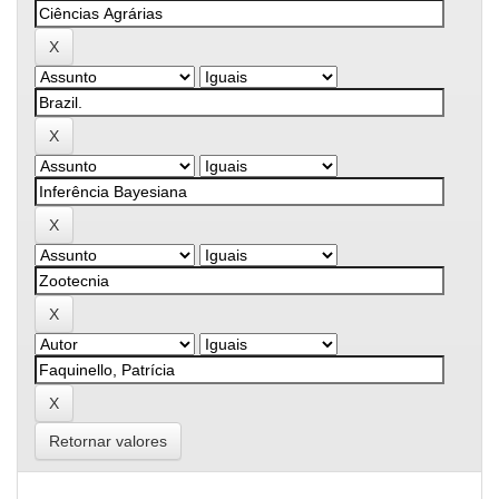
Retornar valores