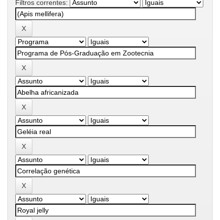
Filtros correntes: