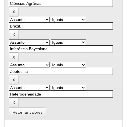
Retornar valores